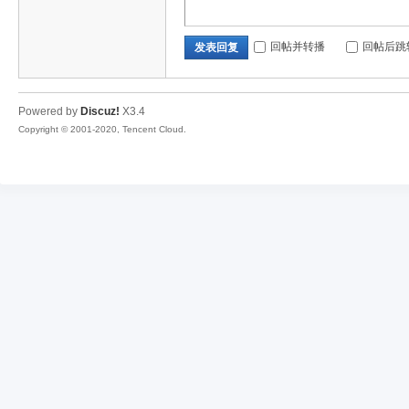
回帖并转播
回帖后跳
发表回复
Powered by
Discuz!
X3.4
Copyright © 2001-2020, Tencent Cloud.