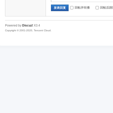
回帖并转播
回帖后跳
发表回复
Powered by
Discuz!
X3.4
Copyright © 2001-2020, Tencent Cloud.