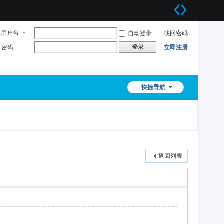
用户名
自动登录
找回密码
登录
密码
立即注册
快捷导航
返回列表