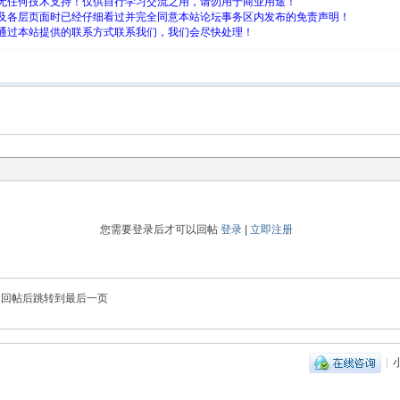
究无任何技术支持！仅供自行学习交流之用，请勿用于商业用途！
页及各层页面时已经仔细看过并完全同意本站论坛事务区内发布的免责声明！
请通过本站提供的联系方式联系我们，我们会尽快处理！
您需要登录后才可以回帖
登录
|
立即注册
回帖后跳转到最后一页
|