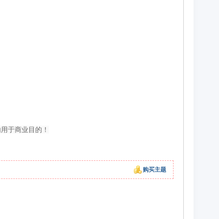
勿用于商业目的！
购买主题