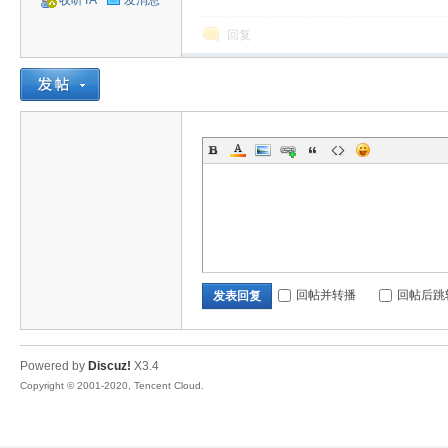
收听TA
发消息
回复
旧
游
回帖并转播
回帖后跳
发表回复
Powered by
Discuz!
X3.4
Copyright © 2001-2020, Tencent Cloud.